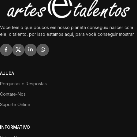
Você tem o que poucos em nosso planeta conseguiu nascer com
ele, o talento, por isso estamos aqui, para você conseguir mostrar.
AJUDA
Perguntas e Respostas
Contate-Nos
Suporte Online
INFORMATIVO