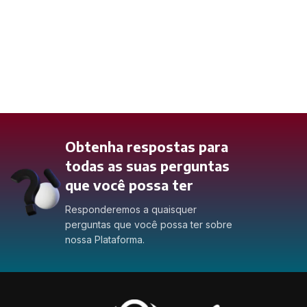
Obtenha respostas para
todas as suas perguntas
que você possa ter
Responderemos a quaisquer
perguntas que você possa ter sobre
nossa Plataforma.