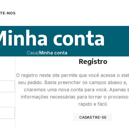
TE-NOS
inha conta
Casa
/
Minha conta
Registro
O registro neste site permite que você acesse o stat
seu pedido. Basta preencher os campos abaixo e
criaremos uma nova conta para você. Apenas s
informações necessárias para tornar o process
rápido e fácil.
CADASTRE-SE