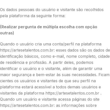
Os dados pessoais do usuário e visitante são recolhidos
pela plataforma da seguinte forma:
(Realizar pergunta de múltipla escolha com opção
outras)
Quando o usuário cria uma conta/perfil na plataforma
https://artesetalentos.com.br: esses dados são os dados de
identificação básicos, como e-mail, nome completo, cidade
de residência e profissão. A partir deles, podemos
identificar o usuário e o visitante, além de garantir uma
maior segurança e bem-estar às suas necessidades. Ficam
cientes os usuários e visitantes de que seu perfil na
plataforma estará acessível a todos demais usuários e
visitantes da plataforma https://artesetalentos.com.br .
Quando um usuário e visitante acessa páginas do site
https://artesetalentos.com.br: as informações sobre