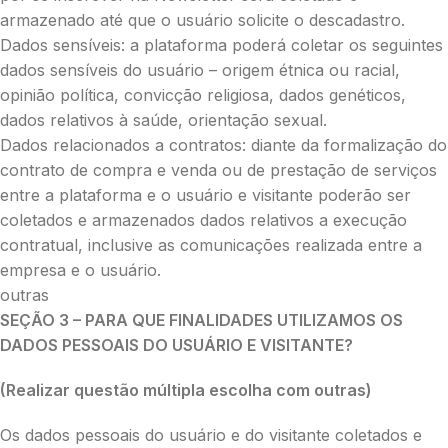
armazenado até que o usuário solicite o descadastro.
Dados sensíveis: a plataforma poderá coletar os seguintes
dados sensíveis do usuário – origem étnica ou racial,
opinião política, convicção religiosa, dados genéticos,
dados relativos à saúde, orientação sexual.
Dados relacionados a contratos: diante da formalização do
contrato de compra e venda ou de prestação de serviços
entre a plataforma e o usuário e visitante poderão ser
coletados e armazenados dados relativos a execução
contratual, inclusive as comunicações realizada entre a
empresa e o usuário.
outras
SEÇÃO 3 – PARA QUE FINALIDADES UTILIZAMOS OS
DADOS PESSOAIS DO USUÁRIO E VISITANTE?
(Realizar questão múltipla escolha com outras)
Os dados pessoais do usuário e do visitante coletados e