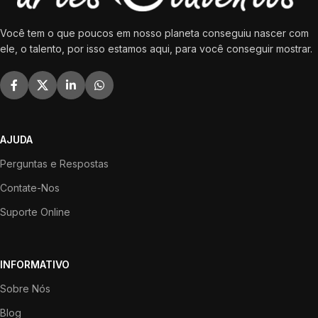
Você tem o que poucos em nosso planeta conseguiu nascer com
ele, o talento, por isso estamos aqui, para você conseguir mostrar.
AJUDA
Perguntas e Respostas
Contate-Nos
Suporte Online
INFORMATIVO
Sobre Nós
Blog