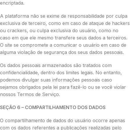
encriptada.
A plataforma não se exime de responsabilidade por culpa
exclusiva de terceiro, como em caso de ataque de hackers
ou crackers, ou culpa exclusiva do usuário, como no
caso em que ele mesmo transfere seus dados a terceiros.
O site se compromete a comunicar o usuário em caso de
alguma violação de segurança dos seus dados pessoais.
Os dados pessoais armazenados são tratados com
confidencialidade, dentro dos limites legais. No entanto,
podemos divulgar suas informações pessoais caso
sejamos obrigados pela lei para fazê-lo ou se você violar
nossos Termos de Serviço.
SEÇÃO 6 – COMPARTILHAMENTO DOS DADOS
O compartilhamento de dados do usuário ocorre apenas
com os dados referentes a publicações realizadas pelo