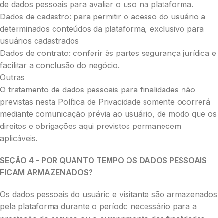
de dados pessoais para avaliar o uso na plataforma.
Dados de cadastro: para permitir o acesso do usuário a
determinados conteúdos da plataforma, exclusivo para
usuários cadastrados
Dados de contrato: conferir às partes segurança jurídica e
facilitar a conclusão do negócio.
Outras
O tratamento de dados pessoais para finalidades não
previstas nesta Política de Privacidade somente ocorrerá
mediante comunicação prévia ao usuário, de modo que os
direitos e obrigações aqui previstos permanecem
aplicáveis.
SEÇÃO 4 – POR QUANTO TEMPO OS DADOS PESSOAIS
FICAM ARMAZENADOS?
Os dados pessoais do usuário e visitante são armazenados
pela plataforma durante o período necessário para a