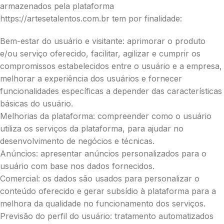
armazenados pela plataforma
https://artesetalentos.com.br tem por finalidade:
Bem-estar do usuário e visitante: aprimorar o produto
e/ou serviço oferecido, facilitar, agilizar e cumprir os
compromissos estabelecidos entre o usuário e a empresa,
melhorar a experiência dos usuários e fornecer
funcionalidades específicas a depender das características
básicas do usuário.
Melhorias da plataforma: compreender como o usuário
utiliza os serviços da plataforma, para ajudar no
desenvolvimento de negócios e técnicas.
Anúncios: apresentar anúncios personalizados para o
usuário com base nos dados fornecidos.
Comercial: os dados são usados para personalizar o
conteúdo oferecido e gerar subsídio à plataforma para a
melhora da qualidade no funcionamento dos serviços.
Previsão do perfil do usuário: tratamento automatizados