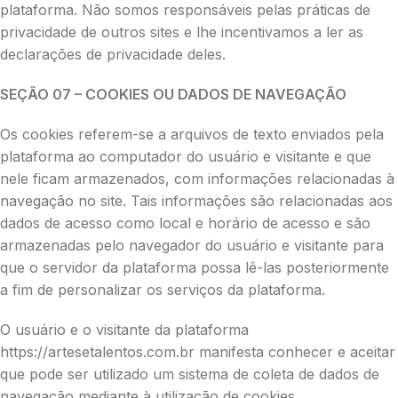
plataforma. Não somos responsáveis pelas práticas de
privacidade de outros sites e lhe incentivamos a ler as
declarações de privacidade deles.
SEÇÃO 07 – COOKIES OU DADOS DE NAVEGAÇÃO
Os cookies referem-se a arquivos de texto enviados pela
plataforma ao computador do usuário e visitante e que
nele ficam armazenados, com informações relacionadas à
navegação no site. Tais informações são relacionadas aos
dados de acesso como local e horário de acesso e são
armazenadas pelo navegador do usuário e visitante para
que o servidor da plataforma possa lê-las posteriormente
a fim de personalizar os serviços da plataforma.
O usuário e o visitante da plataforma
https://artesetalentos.com.br manifesta conhecer e aceitar
que pode ser utilizado um sistema de coleta de dados de
navegação mediante à utilização de cookies.