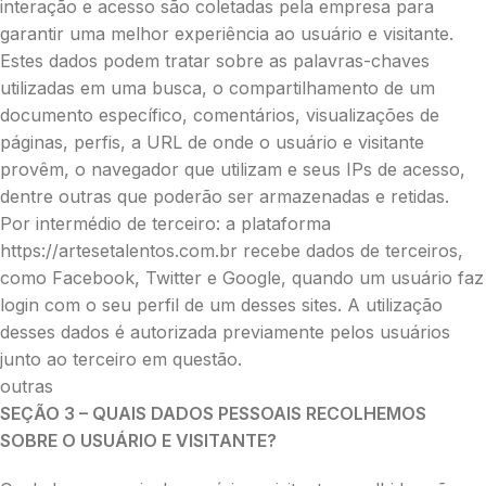
interação e acesso são coletadas pela empresa para
garantir uma melhor experiência ao usuário e visitante.
Estes dados podem tratar sobre as palavras-chaves
utilizadas em uma busca, o compartilhamento de um
documento específico, comentários, visualizações de
páginas, perfis, a URL de onde o usuário e visitante
provêm, o navegador que utilizam e seus IPs de acesso,
dentre outras que poderão ser armazenadas e retidas.
Por intermédio de terceiro: a plataforma
https://artesetalentos.com.br recebe dados de terceiros,
como Facebook, Twitter e Google, quando um usuário faz
login com o seu perfil de um desses sites. A utilização
desses dados é autorizada previamente pelos usuários
junto ao terceiro em questão.
outras
SEÇÃO 3 – QUAIS DADOS PESSOAIS RECOLHEMOS
SOBRE O USUÁRIO E VISITANTE?