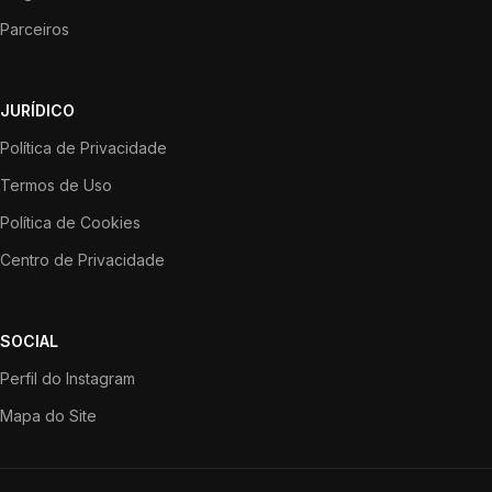
Parceiros
JURÍDICO
Política de Privacidade
Termos de Uso
Política de Cookies
Centro de Privacidade
SOCIAL
Perfil do Instagram
Mapa do Site