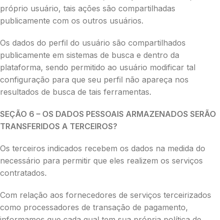
próprio usuário, tais ações são compartilhadas
publicamente com os outros usuários.
Os dados do perfil do usuário são compartilhados
publicamente em sistemas de busca e dentro da
plataforma, sendo permitido ao usuário modificar tal
configuração para que seu perfil não apareça nos
resultados de busca de tais ferramentas.
SEÇÃO 6 – OS DADOS PESSOAIS ARMAZENADOS SERÃO
TRANSFERIDOS A TERCEIROS?
Os terceiros indicados recebem os dados na medida do
necessário para permitir que eles realizem os serviços
contratados.
Com relação aos fornecedores de serviços terceirizados
como processadores de transação de pagamento,
informamos que cada qual tem sua própria política de