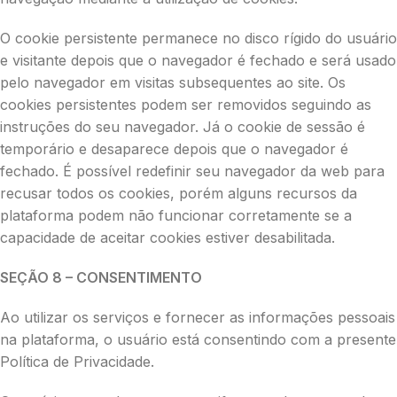
O cookie persistente permanece no disco rígido do usuário
e visitante depois que o navegador é fechado e será usado
pelo navegador em visitas subsequentes ao site. Os
cookies persistentes podem ser removidos seguindo as
instruções do seu navegador. Já o cookie de sessão é
temporário e desaparece depois que o navegador é
fechado. É possível redefinir seu navegador da web para
recusar todos os cookies, porém alguns recursos da
plataforma podem não funcionar corretamente se a
capacidade de aceitar cookies estiver desabilitada.
SEÇÃO 8 – CONSENTIMENTO
Ao utilizar os serviços e fornecer as informações pessoais
na plataforma, o usuário está consentindo com a presente
Política de Privacidade.