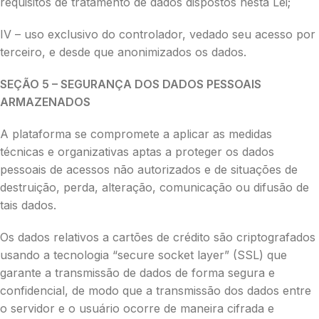
requisitos de tratamento de dados dispostos nesta Lei;
IV – uso exclusivo do controlador, vedado seu acesso por
terceiro, e desde que anonimizados os dados.
SEÇÃO 5 – SEGURANÇA DOS DADOS PESSOAIS
ARMAZENADOS
A plataforma se compromete a aplicar as medidas
técnicas e organizativas aptas a proteger os dados
pessoais de acessos não autorizados e de situações de
destruição, perda, alteração, comunicação ou difusão de
tais dados.
Os dados relativos a cartões de crédito são criptografados
usando a tecnologia “secure socket layer” (SSL) que
garante a transmissão de dados de forma segura e
confidencial, de modo que a transmissão dos dados entre
o servidor e o usuário ocorre de maneira cifrada e