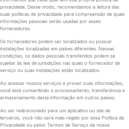
privacidade. Desse modo, recomendamos a leitura das
suas políticas de privacidade para compreensão de quais
informações pessoais serão usadas por esses
fornecedores.
Os fornecedores podem ser localizados ou possuir
instalações localizadas em países diferentes. Nessas
condições, os dados pessoais transferidos podem se
sujeitar às leis de jurisdições nas quais o fornecedor de
serviço ou suas instalações estão localizados.
Ao acessar nossos serviços e prover suas informações,
você está consentindo o processamento, transferência e
armazenamento desta informação em outros países.
Ao ser redirecionado para um aplicativo ou site de
terceiros, você não será mais regido por essa Política de
Privacidade ou pelos Termos de Serviço da nossa