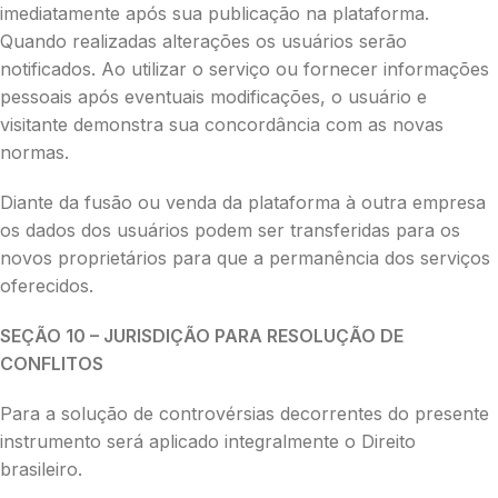
imediatamente após sua publicação na plataforma.
Quando realizadas alterações os usuários serão
notificados. Ao utilizar o serviço ou fornecer informações
pessoais após eventuais modificações, o usuário e
visitante demonstra sua concordância com as novas
normas.
Diante da fusão ou venda da plataforma à outra empresa
os dados dos usuários podem ser transferidas para os
novos proprietários para que a permanência dos serviços
oferecidos.
SEÇÃO 10 – JURISDIÇÃO PARA RESOLUÇÃO DE
CONFLITOS
Para a solução de controvérsias decorrentes do presente
instrumento será aplicado integralmente o Direito
brasileiro.