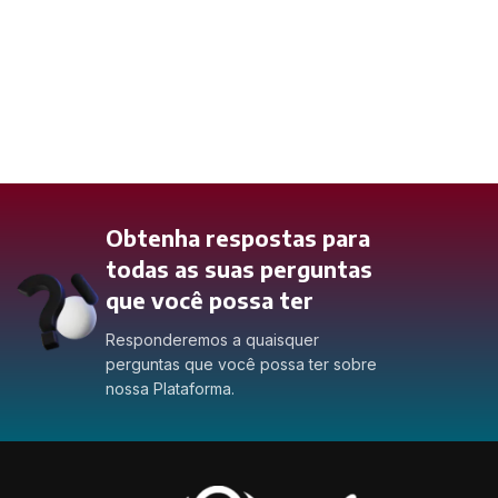
Obtenha respostas para
todas as suas perguntas
que você possa ter
Responderemos a quaisquer
perguntas que você possa ter sobre
nossa Plataforma.