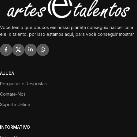
Você tem o que poucos em nosso planeta conseguiu nascer com
ele, o talento, por isso estamos aqui, para você conseguir mostrar.
AJUDA
Perguntas e Respostas
Contate-Nos
Suporte Online
INFORMATIVO