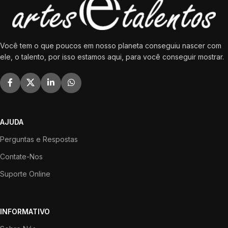
Você tem o que poucos em nosso planeta conseguiu nascer com
ele, o talento, por isso estamos aqui, para você conseguir mostrar.
AJUDA
Perguntas e Respostas
Contate-Nos
Suporte Online
INFORMATIVO