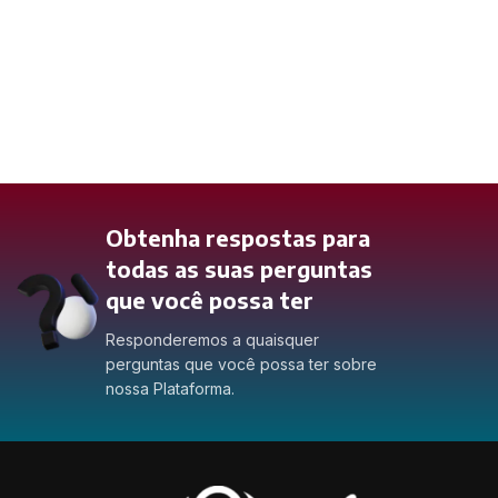
Obtenha respostas para
todas as suas perguntas
que você possa ter
Responderemos a quaisquer
perguntas que você possa ter sobre
nossa Plataforma.