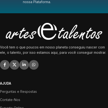
nossa Plataforma.
Você tem o que poucos em nosso planeta conseguiu nascer com
ele, o talento, por isso estamos aqui, para você conseguir mostrar.
AJUDA
Perguntas e Respostas
Contate-Nos
Suporte Online