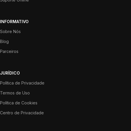
INFORMATIVO
Sobre Nós
Blog
Parceiros
JURÍDICO
Política de Privacidade
Termos de Uso
Política de Cookies
Centro de Privacidade