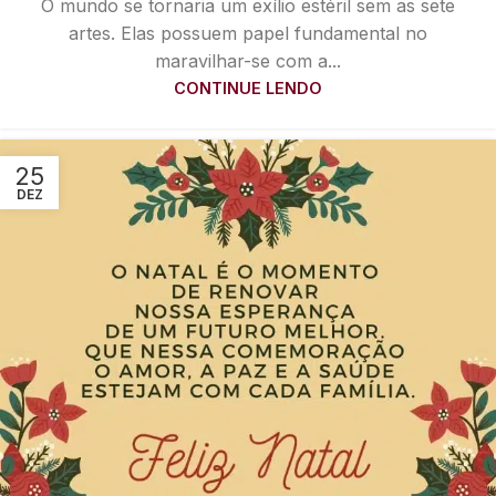
O mundo se tornaria um exílio estéril sem as sete
artes. Elas possuem papel fundamental no
maravilhar-se com a...
CONTINUE LENDO
25
DEZ