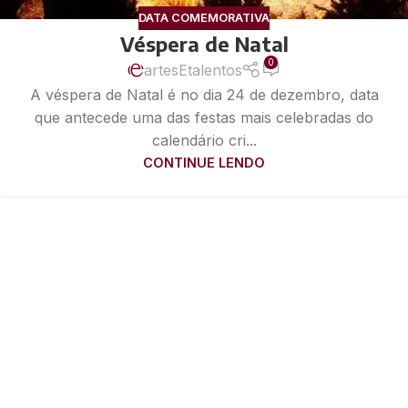
DATA COMEMORATIVA
Véspera de Natal
0
artesEtalentos
A véspera de Natal é no dia 24 de dezembro, data
que antecede uma das festas mais celebradas do
calendário cri...
CONTINUE LENDO