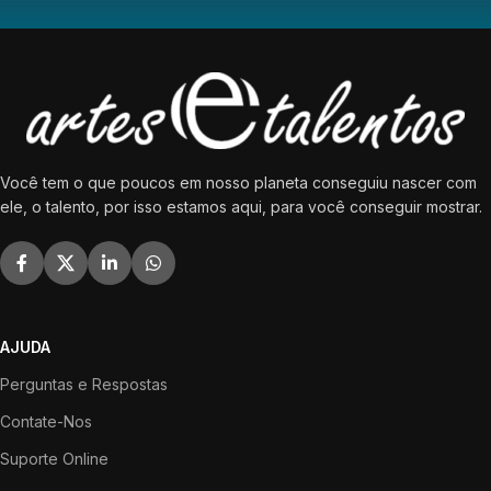
Você tem o que poucos em nosso planeta conseguiu nascer com
ele, o talento, por isso estamos aqui, para você conseguir mostrar.
AJUDA
Perguntas e Respostas
Contate-Nos
Suporte Online