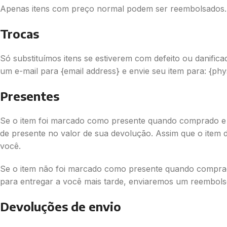
Apenas itens com preço normal podem ser reembolsados.
Trocas
Só substituímos itens se estiverem com defeito ou danific
um e-mail para {email address} e envie seu item para: {phy
Presentes
Se o item foi marcado como presente quando comprado e 
de presente no valor de sua devolução. Assim que o item 
você.
Se o item não foi marcado como presente quando comprad
para entregar a você mais tarde, enviaremos um reembols
Devoluções de envio