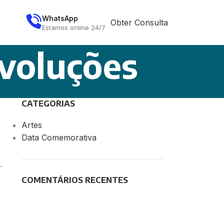
WhatsApp
Obter Consulta
Estamos online 24/7
evoluções
CATEGORIAS
Artes
Data Comemorativa
.
COMENTÁRIOS RECENTES