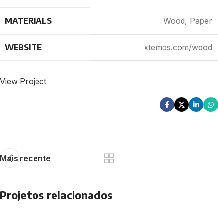
MATERIALS
Wood, Paper
WEBSITE
xtemos.com/wood
View Project
Mais recente
Projetos relacionados