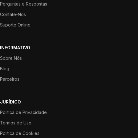
Perguntas e Respostas
Contate-Nos
Suporte Online
INFORMATIVO
Sobre Nós
Blog
Parceiros
JURÍDICO
Política de Privacidade
Termos de Uso
Política de Cookies