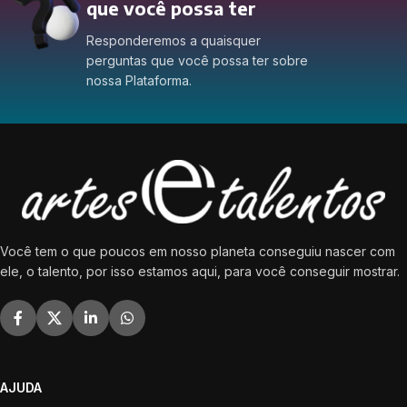
que você possa ter
Responderemos a quaisquer
perguntas que você possa ter sobre
nossa Plataforma.
Você tem o que poucos em nosso planeta conseguiu nascer com
ele, o talento, por isso estamos aqui, para você conseguir mostrar.
AJUDA