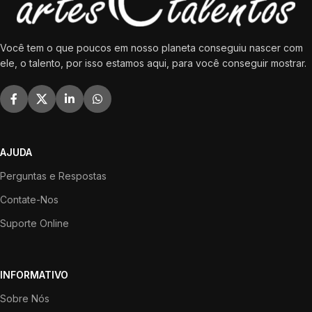
Você tem o que poucos em nosso planeta conseguiu nascer com
ele, o talento, por isso estamos aqui, para você conseguir mostrar.
AJUDA
Perguntas e Respostas
Contate-Nos
Suporte Online
INFORMATIVO
Sobre Nós