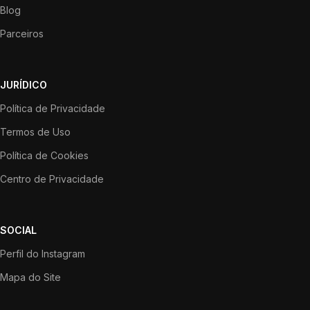
Blog
Parceiros
JURÍDICO
Política de Privacidade
Termos de Uso
Política de Cookies
Centro de Privacidade
SOCIAL
Perfil do Instagram
Mapa do Site