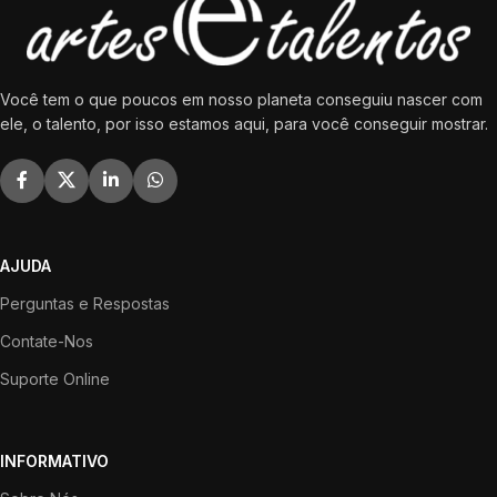
Você tem o que poucos em nosso planeta conseguiu nascer com
ele, o talento, por isso estamos aqui, para você conseguir mostrar.
AJUDA
Perguntas e Respostas
Contate-Nos
Suporte Online
INFORMATIVO