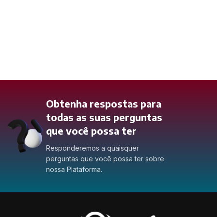
Obtenha respostas para
todas as suas perguntas
que você possa ter
Responderemos a quaisquer
perguntas que você possa ter sobre
nossa Plataforma.