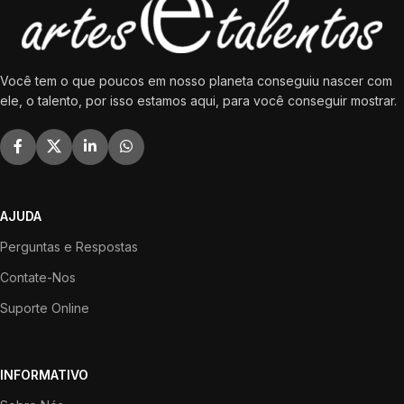
Você tem o que poucos em nosso planeta conseguiu nascer com
ele, o talento, por isso estamos aqui, para você conseguir mostrar.
AJUDA
Perguntas e Respostas
Contate-Nos
Suporte Online
INFORMATIVO